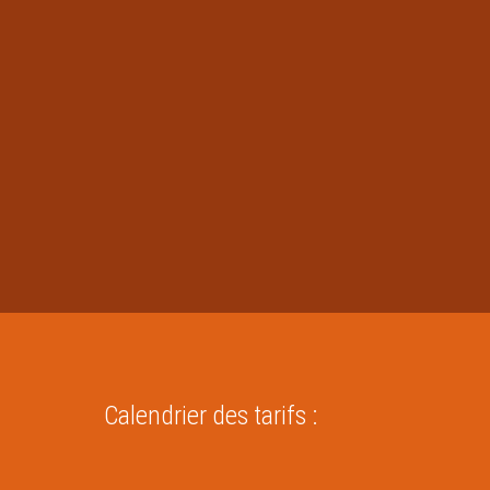
Calendrier des tarifs :