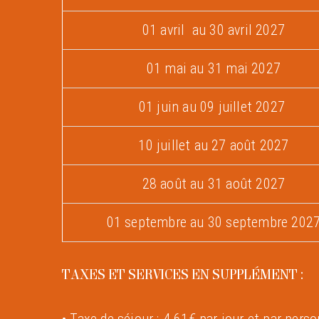
01 avril au 30 avril 2027
01 mai au 31 mai 2027
01 juin au 09 juillet 2027
10 juillet au 27 août 2027
28 août au 31 août 2027
01 septembre au 30 septembre 202
TAXES ET SERVICES EN SUPPLÉMENT :
• Taxe de séjour : 4.61€ par jour et par perso