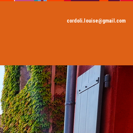
cordoli.louise@gmail.com