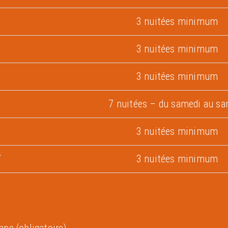
3 nuitées minimum
3 nuitées minimum
3 nuitées minimum
7 nuitées – du samedi au sa
3 nuitées minimum
7
3 nuitées minimum
nne (obligatoire)