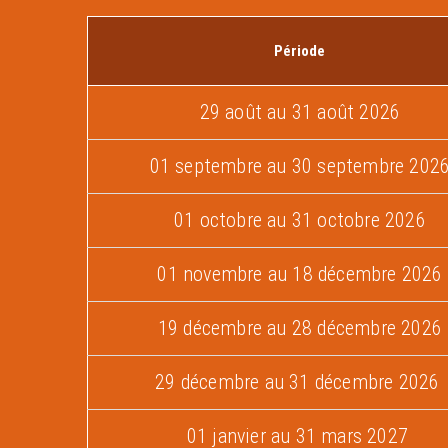
Période
29 août au 31 août 2026
01 septembre au 30 septembre 202
01 octobre au 31 octobre 2026
01 novembre au 18 décembre 2026
19 décembre au 28 décembre 2026
29 décembre au 31 décembre 2026
01 janvier au 31 mars 2027