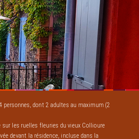
: 4 personnes, dont 2 adultes au maximum (2
 sur les ruelles fleuries du vieux Collioure
ivée devant la résidence, incluse dans la