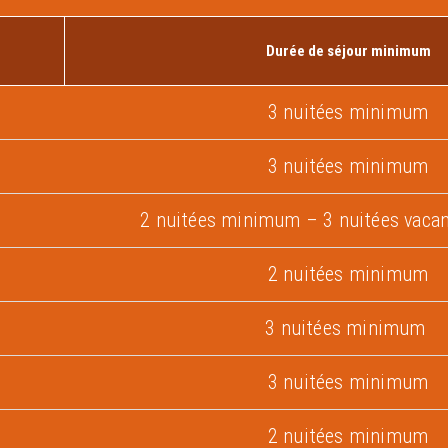
Durée de séjour minimum
3 nuitées minimum
6
3 nuitées minimum
2 nuitées minimum – 3 nuitées vacan
2 nuitées minimum
3 nuitées minimum
3 nuitées minimum
2 nuitées minimum