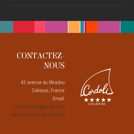
CONTACTEZ-
NOUS
42 avenue du Miradou
Collioure, France
Email:
cordoli.louise@gmail.com
Nos conditions d’utilisation