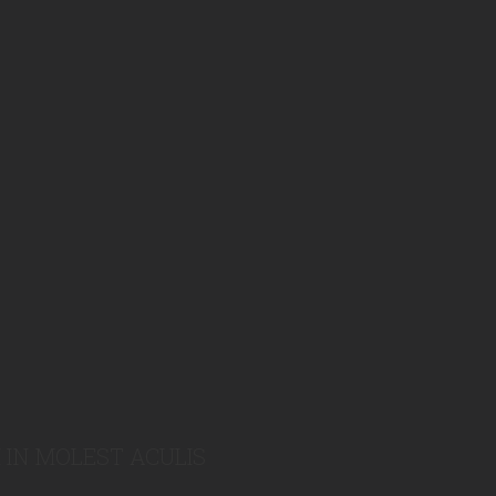
 IN MOLEST ACULIS