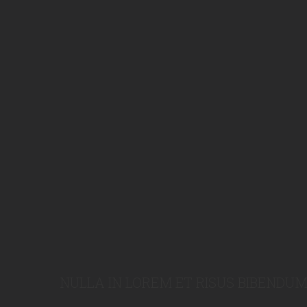
NULLA IN LOREM ET RISUS BIBENDUM