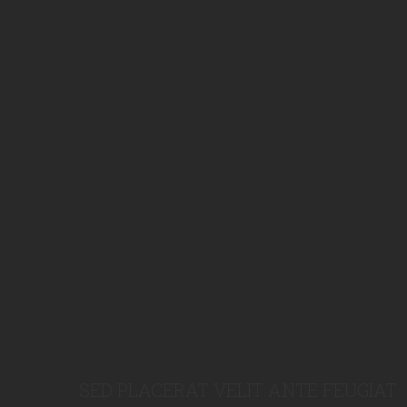
SED PLACERAT VELIT ANTE FEUGIAT